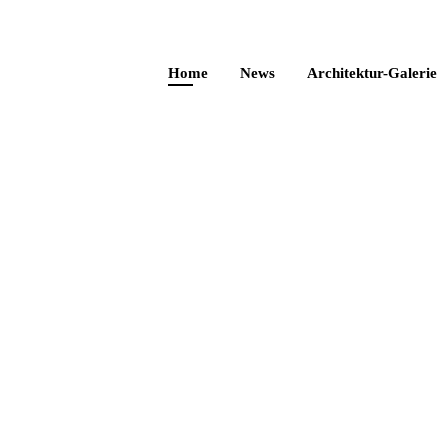
Home
News
Architektur-Galerie