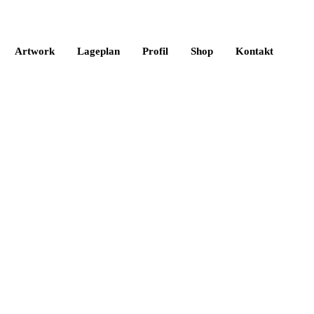
Artwork
Lageplan
Profil
Shop
Kontakt