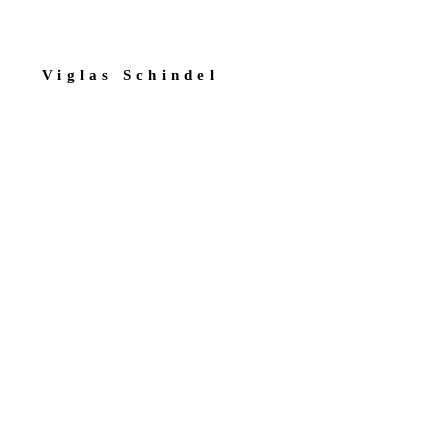
Viglas Schindel