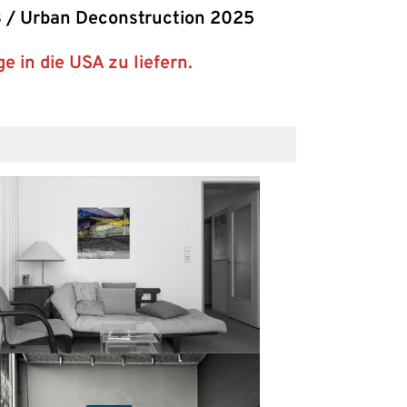
3 / Urban Deconstruction 2025
 in die USA zu liefern.