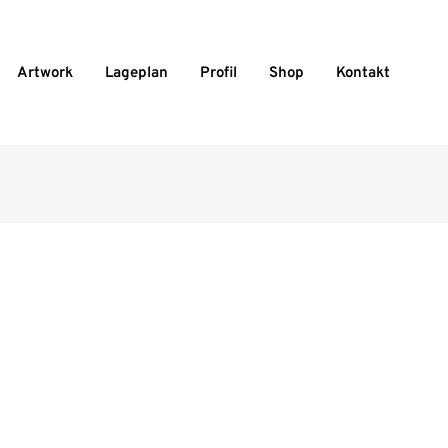
Artwork
Lageplan
Profil
Shop
Kontakt