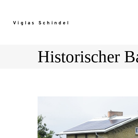
Viglas Schindel
Historischer 