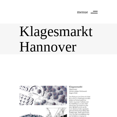
menue
Klagesmarkt
Hannover