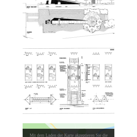
Mit dem Laden der Karte akzeptieren Sie die