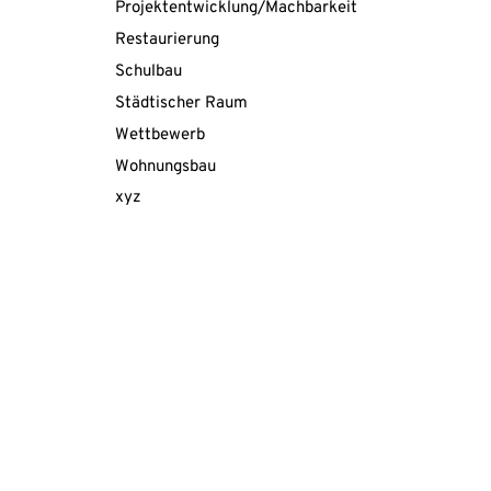
Projektentwicklung/Machbarkeitsstudie
Restaurierung
Schulbau
Städtischer Raum
Wettbewerb
Wohnungsbau
xyz