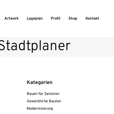
Artwork
Lageplan
Profil
Shop
Kontakt
 Stadtplaner
Kategorien
Bauen für Senioren
Gewerbliche Bauten
Modernisierung