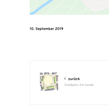
10. September 2019
zurück
Stadtplatz Am Sande