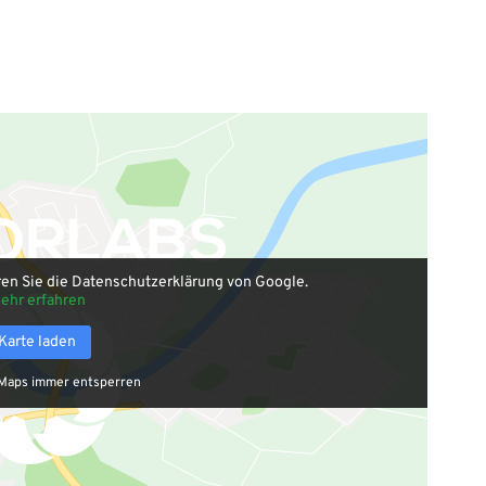
ren Sie die Datenschutzerklärung von Google.
ehr erfahren
Karte laden
Maps immer entsperren