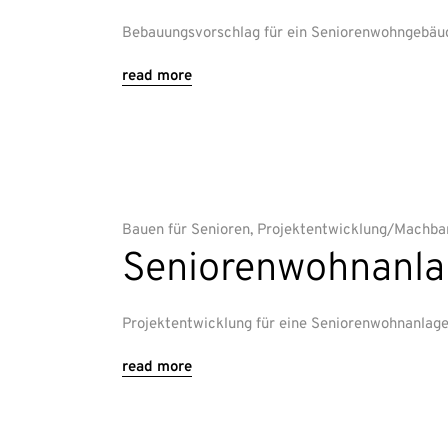
Bebauungsvorschlag für ein Seniorenwohngebäu
read more
Bauen für Senioren
,
Projektentwicklung/Machbar
Seniorenwohnanla
Projektentwicklung für eine Seniorenwohnanlag
read more