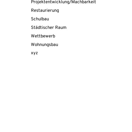
Projektentwicklung/Machbarkeitsstudie
Restaurierung
Schulbau
Städtischer Raum
Wettbewerb
Wohnungsbau
xyz