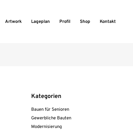
Artwork
Lageplan
Profil
Shop
Kontakt
Kategorien
Bauen für Senioren
Gewerbliche Bauten
Modernisierung