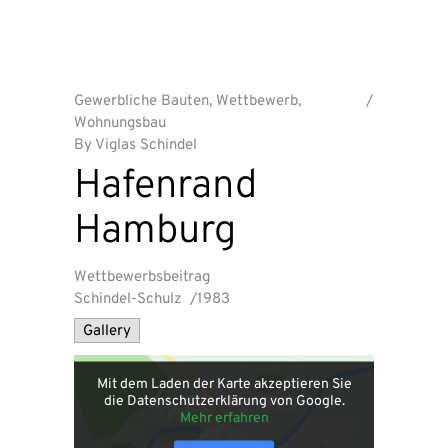
Gewerbliche Bauten
,
Wettbewerb
,
Wohnungsbau
By
Viglas Schindel
Hafenrand
Hamburg
Wettbewerbsbeitrag
Schindel-Schulz
/1983
Gallery
Mit dem Laden der Karte akzeptieren Sie
die Datenschutzerklärung von Google.
Mehr erfahren