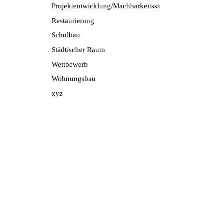
Projektentwicklung/Machbarkeitsstudie
Restaurierung
Schulbau
Städtischer Raum
Wettbewerb
Wohnungsbau
xyz