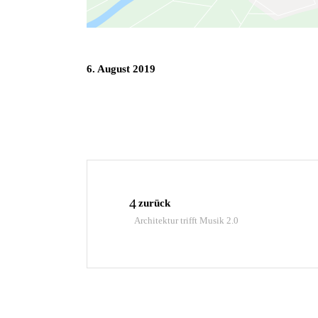
6. August 2019
zurück
Architektur trifft Musik 2.0