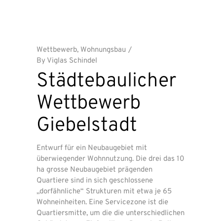
Wettbewerb
,
Wohnungsbau
By
Viglas Schindel
Städtebaulicher
Wettbewerb
Giebelstadt
Entwurf für ein Neubaugebiet mit
überwiegender Wohnnutzung. Die drei das 10
ha grosse Neubaugebiet prägenden
Quartiere sind in sich geschlossene
„dorfähnliche“ Strukturen mit etwa je 65
Wohneinheiten. Eine Servicezone ist die
Quartiersmitte, um die die unterschiedlichen