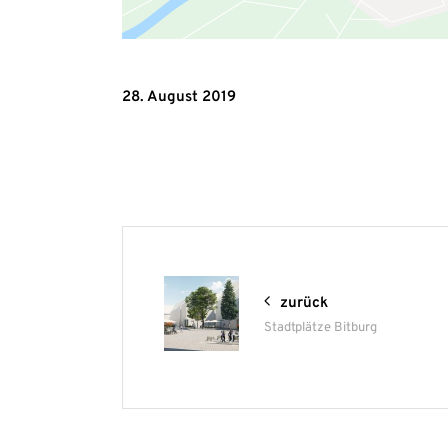
28. August 2019
zurück
Stadtplätze Bitburg