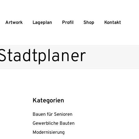
Artwork
Lageplan
Profil
Shop
Kontakt
 Stadtplaner
Kategorien
Bauen für Senioren
Gewerbliche Bauten
Modernisierung