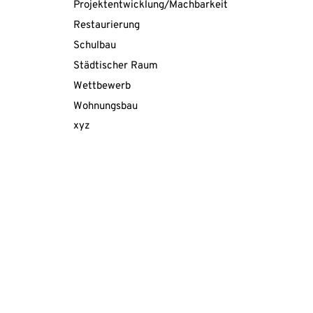
Projektentwicklung/Machbarkeitsstudie
Restaurierung
Schulbau
Städtischer Raum
Wettbewerb
Wohnungsbau
xyz